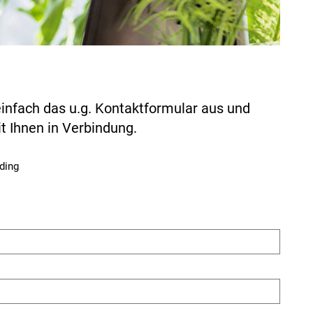
einfach das u.g. Kontaktformular aus und
t Ihnen in Verbindung.
iding