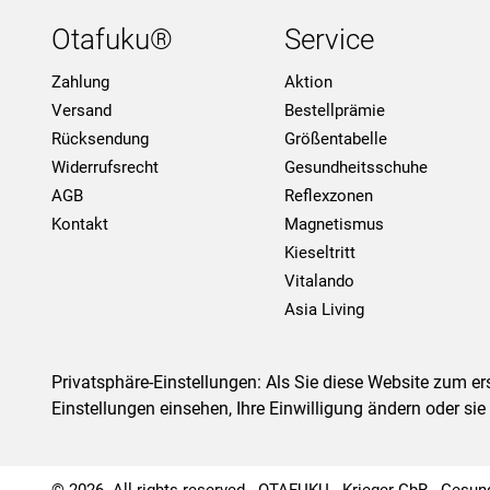
Otafuku®
Service
Zahlung
Aktion
Versand
Bestellprämie
Rücksendung
Größentabelle
Widerrufsrecht
Gesundheitsschuhe
AGB
Reflexzonen
Kontakt
Magnetismus
Kieseltritt
Vitalando
Asia Living
Privatsphäre-Einstellungen: Als Sie diese Website zum 
Einstellungen einsehen, Ihre Einwilligung ändern oder sie